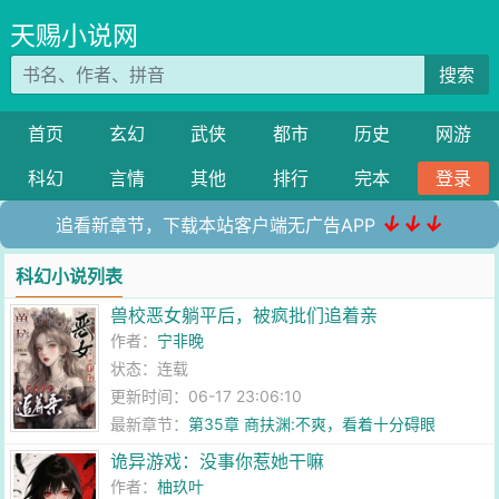
天赐小说网
搜索
首页
玄幻
武侠
都市
历史
网游
科幻
言情
其他
排行
完本
登录
↓↓↓
追看新章节，下载本站客户端无广告APP
科幻小说列表
兽校恶女躺平后，被疯批们追着亲
作者：
宁非晚
状态：连载
更新时间：06-17 23:06:10
最新章节：
第35章 商扶渊:不爽，看着十分碍眼
诡异游戏：没事你惹她干嘛
作者：
柚玖叶