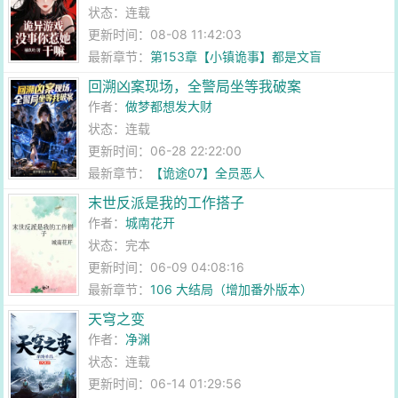
状态：连载
更新时间：08-08 11:42:03
最新章节：
第153章【小镇诡事】都是文盲
回溯凶案现场，全警局坐等我破案
作者：
做梦都想发大财
状态：连载
更新时间：06-28 22:22:00
最新章节：
【诡途07】全员恶人
末世反派是我的工作搭子
作者：
城南花开
状态：完本
更新时间：06-09 04:08:16
最新章节：
106 大结局（增加番外版本）
天穹之变
作者：
净渊
状态：连载
更新时间：06-14 01:29:56