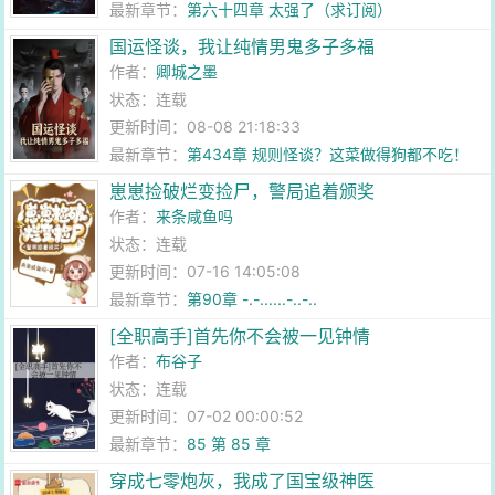
最新章节：
第六十四章 太强了（求订阅）
国运怪谈，我让纯情男鬼多子多福
作者：
卿城之墨
状态：连载
更新时间：08-08 21:18:33
最新章节：
第434章 规则怪谈？这菜做得狗都不吃！
崽崽捡破烂变捡尸，警局追着颁奖
作者：
来条咸鱼吗
状态：连载
更新时间：07-16 14:05:08
最新章节：
第90章 -.-......-..-..
[全职高手]首先你不会被一见钟情
作者：
布谷子
状态：连载
更新时间：07-02 00:00:52
最新章节：
85 第 85 章
穿成七零炮灰，我成了国宝级神医