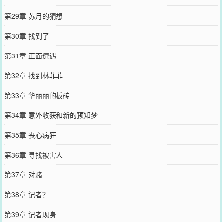
第29章 苏月的猜想
第30章 找到了
第31章 正面遭遇
第32章 找到林菲菲
第33章 华丽丽的板砖
第34章 意外收获和新的预知梦
第35章 丧心病狂
第36章 寻找被害人
第37章 对赌
第38章 记者？
第39章 记者现身