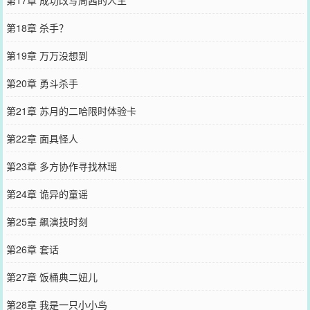
第18章 杀手？
第19章 万万没想到
第20章 勇斗杀手
第21章 苏月的二哈限时体验卡
第22章 面具怪人
第23章 多方协作寻找林瑶
第24章 诡异的童谣
第25章 飙演技时刻
第26章 套话
第27章 饭桶典二妞儿
第28章 我是一只小小鸟