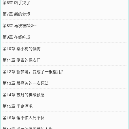
第6章 凶手哭了
第7章 新的梦境
第8章 再次被踩死~
第9章 在线吃瓜
第10章 秦小梅的懊悔
第11章 倒霉的保安们
第12章 新梦境，变成了一根棍儿？
第13章 最痛苦的一次死法
第14章 苏月的神级预感
第15章 半岛酒吧
第16章 语不惊人死不休
第17章 成功改写周茜的人生