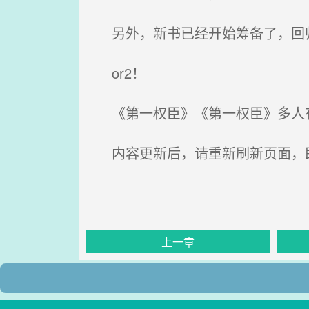
另外，新书已经开始筹备了，回
or2！
《第一权臣》《第一权臣》多人有
内容更新后，请重新刷新页面，
上一章