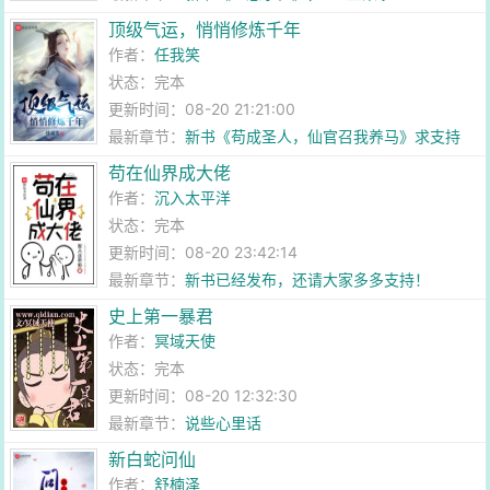
顶级气运，悄悄修炼千年
作者：
任我笑
状态：完本
更新时间：08-20 21:21:00
最新章节：
新书《苟成圣人，仙官召我养马》求支持
苟在仙界成大佬
作者：
沉入太平洋
状态：完本
更新时间：08-20 23:42:14
最新章节：
新书已经发布，还请大家多多支持！
史上第一暴君
作者：
冥域天使
状态：完本
更新时间：08-20 12:32:30
最新章节：
说些心里话
新白蛇问仙
作者：
舒楠泽