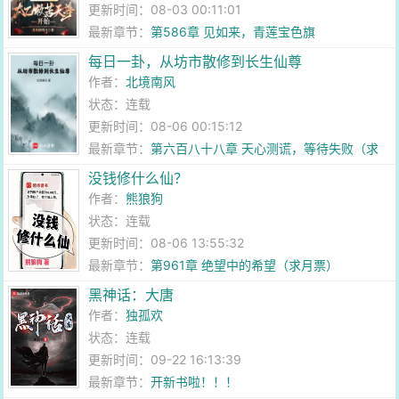
更新时间：08-03 00:11:01
最新章节：
第586章 见如来，青莲宝色旗
每日一卦，从坊市散修到长生仙尊
作者：
北境南风
状态：连载
更新时间：08-06 00:15:12
最新章节：
第六百八十八章 天心测谎，等待失败（求
追订）
没钱修什么仙？
作者：
熊狼狗
状态：连载
更新时间：08-06 13:55:32
最新章节：
第961章 绝望中的希望（求月票）
黑神话：大唐
作者：
独孤欢
状态：连载
更新时间：09-22 16:13:39
最新章节：
开新书啦！！！