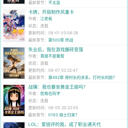
最新章节：
不太监
卡牌，开局制作风堇卡
作者：
江老板
状态：连载
更新时间：08-01 03:06:26
最新章节：
第500章 终战
失业后，我在游戏搬砖变强
作者：
菩提不是葡萄
状态：连载
更新时间：08-07 02:22:47
最新章节：
第492章 用村长的关系，打村长的脸？
战锤：我也要坐黄金王座吗？
作者：
犹格在码字
状态：连载
更新时间：08-05 20:22:55
最新章节：
0193 骑士归来？
LOL：爱锐评的我，成了职业通天代