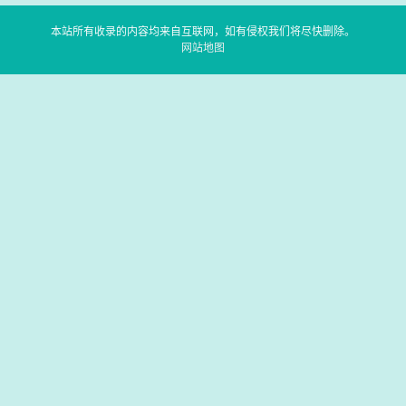
本站所有收录的内容均来自互联网，如有侵权我们将尽快删除。
网站地图