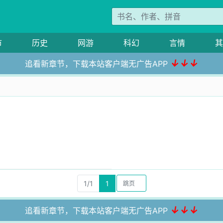
市
历史
网游
科幻
言情
其
↓↓↓
追看新章节，下载本站客户端无广告APP
1/1
1
↓↓↓
追看新章节，下载本站客户端无广告APP