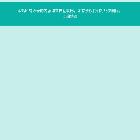
本站所有收录的内容均来自互联网，如有侵权我们将尽快删除。
网站地图