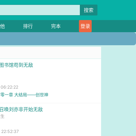
搜索
他
排行
完本
登录
道图书馆苟到无敌
6:22:22
零一章 大结局——创世神
从召唤刘亦非开始无敌
书生
2:52:37