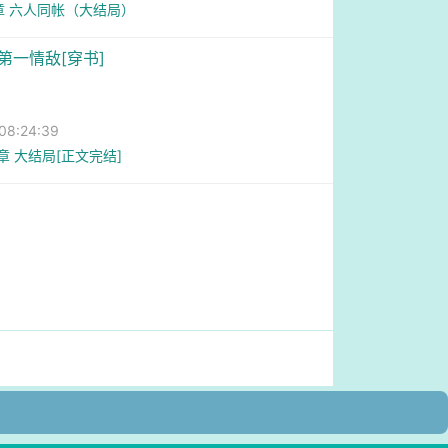
章 六人同帐（大结局）
第一情敌[穿书]
8:24:39
2章 大结局[正文完结]