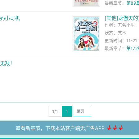
最新章节：
第89
妈妈小司机
[其他]龙傲天的
作者：
无名小生
状态：完本
更新时间：11-21 0
最新章节：
第17
即无敌！
1/1
1
↓↓↓
追看新章节，下载本站客户端无广告APP