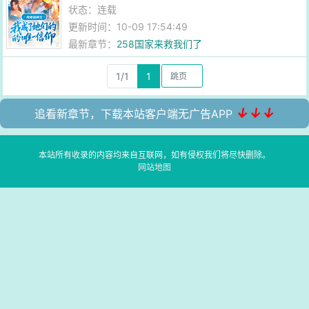
状态：连载
更新时间：10-09 17:54:49
最新章节：
258国家来救我们了
1/1
1
↓↓↓
追看新章节，下载本站客户端无广告APP
本站所有收录的内容均来自互联网，如有侵权我们将尽快删除。
网站地图