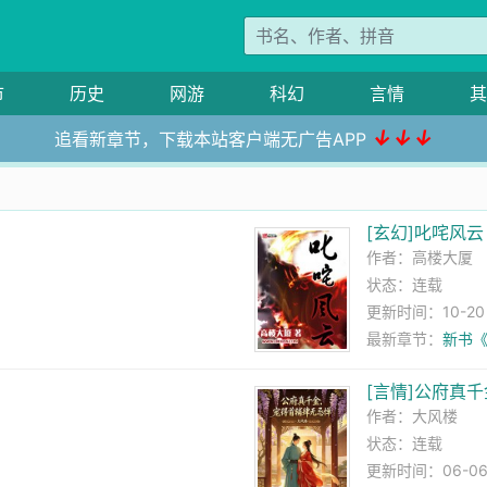
市
历史
网游
科幻
言情
其
↓↓↓
追看新章节，下载本站客户端无广告APP
[玄幻]叱咤风云
作者：
高楼大厦
状态：连载
更新时间：10-20 0
最新章节：
新书
[言情]公府真
作者：
大风楼
状态：连载
更新时间：06-06 1