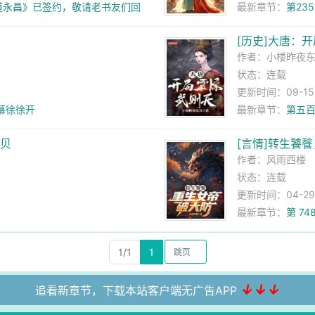
道永昌》已签约，敬请老书友们回
最新章节：
第23
[历史]大唐：
作者：
小楼昨夜
状态：连载
更新时间：09-15 2
幕徐徐开
最新章节：
第五
宝贝
[言情]转生饕
作者：
风雨西楼
状态：连载
更新时间：04-29 
最新章节：
第 7
1/1
1
↓↓↓
追看新章节，下载本站客户端无广告APP