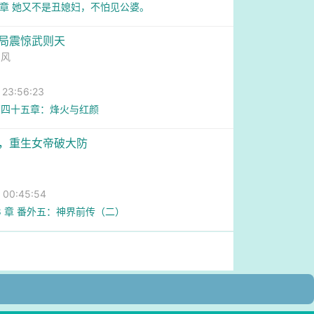
5章 她又不是丑媳妇，不怕见公婆。
开局震惊武则天
东风
3:56:23
百四十五章：烽火与红颜
餮，重生女帝破大防
00:45:54
48 章 番外五：神界前传（二）