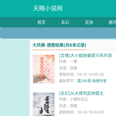
天赐小说网
首页
玄幻
武侠
都
大风楼-搜索结果(共8条记录)
[言情]大小姐她偏爱兴风作浪
作者：
一楼
状态：连载
更新时间：09-21 14:09:39
最新章节：
第246章 他想作甚
[玄幻]从大佬到武林盟主
作者：
小楼听风云
状态：连载
更新时间：10-08 19:04:06