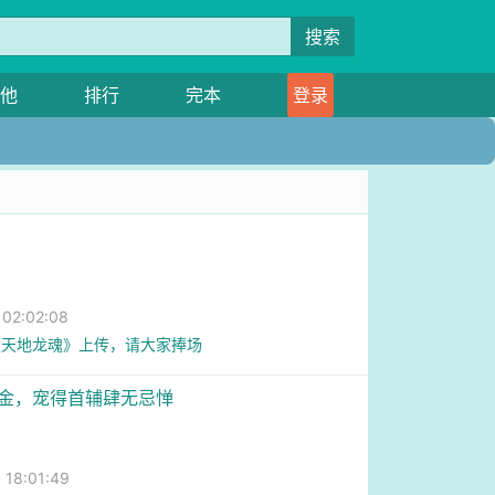
搜索
他
排行
完本
登录
2:02:08
《天地龙魂》上传，请大家捧场
千金，宠得首辅肆无忌惮
8:01:49