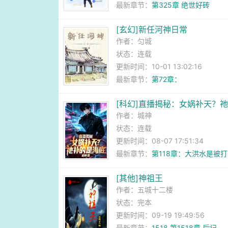
最新章节：
第325章 绝世好砖
[玄幻]新任河神日常
作者：
匀城
状态：连载
更新时间：10-01 13:02:16
最新章节：
第72章：
[科幻]直播揭秘：女娲补天？
作者：
城神
状态：连载
更新时间：08-07 17:51:34
最新章节：
第118章：大洪水是被
[其他]神祖王
作者：
五城十二楼
状态：完本
更新时间：09-19 19:49:56
最新章节：
1518.第1518章 后记