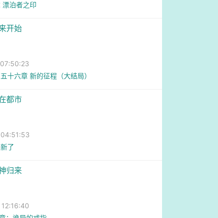
 漂泊者之印
归来开始
7:50:23
五十六章 新的征程（大结局）
豪在都市
4:51:53
更新了
战神归来
2:16:40
1章：诡异的戒指