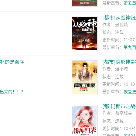
最新章节：
第五章
[都市]从战神
作者：
景孤城
状态：连载
更新时间：11-07 0
最新章节：
第九百
祂补的是海底
[都市]隐形神
作者：
煜小城
状态：连载
更新时间：10-18 0
打出来的！！？
最新章节：
恢复
[都市]都市之
作者：
盐亭城关
状态：连载
更新时间：10-04 1
最新章节：
第60