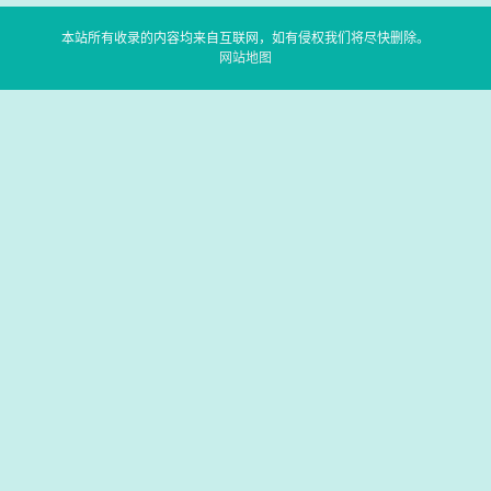
本站所有收录的内容均来自互联网，如有侵权我们将尽快删除。
网站地图