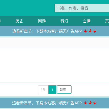
市
历史
网游
科幻
言情
其
↓↓↓
追看新章节，下载本站客户端无广告APP
1/1
1
↓↓↓
追看新章节，下载本站客户端无广告APP