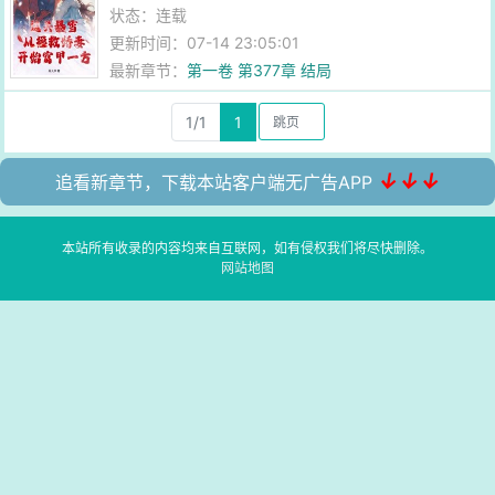
状态：连载
更新时间：07-14 23:05:01
最新章节：
第一卷 第377章 结局
1/1
1
↓↓↓
追看新章节，下载本站客户端无广告APP
本站所有收录的内容均来自互联网，如有侵权我们将尽快删除。
网站地图