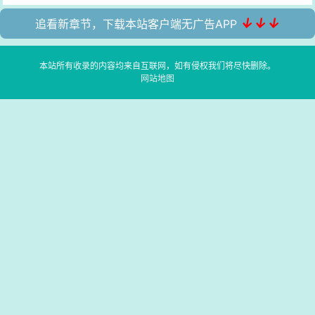
↓↓↓
追看新章节，下载本站客户端无广告APP
本站所有收录的内容均来自互联网，如有侵权我们将尽快删除。
网站地图