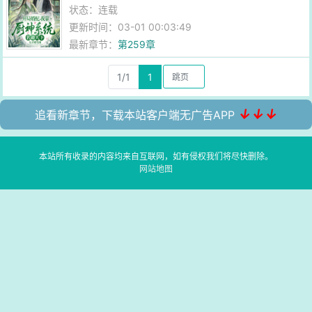
状态：连载
更新时间：03-01 00:03:49
最新章节：
第259章
1/1
1
↓↓↓
追看新章节，下载本站客户端无广告APP
本站所有收录的内容均来自互联网，如有侵权我们将尽快删除。
网站地图