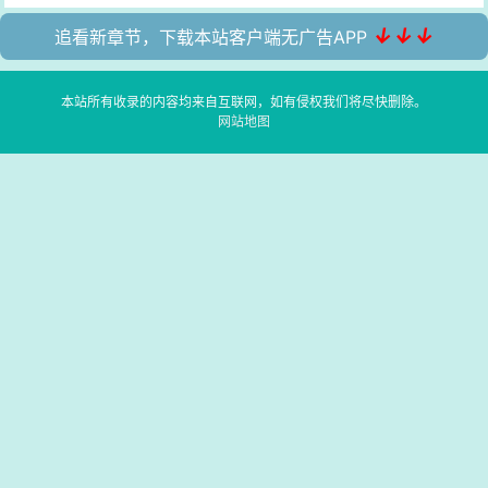
↓↓↓
追看新章节，下载本站客户端无广告APP
本站所有收录的内容均来自互联网，如有侵权我们将尽快删除。
网站地图