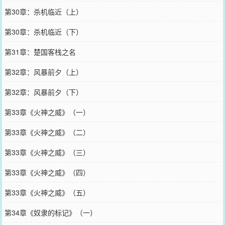
第30章：杀机临近（上）
第30章：杀机临近（下）
第31章：楚国客栈之名
第32章：风暴前夕（上）
第32章：风暴前夕（下）
第33章《火神之威》（一）
第33章《火神之威》（二）
第33章《火神之威》（三）
第33章《火神之威》（四）
第33章《火神之威》（五）
第34章《奴隶的标记》（一）