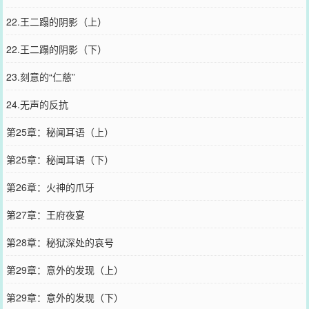
22.王二蹋的阴影（上）
22.王二蹋的阴影（下）
23.刻意的“仁慈”
24.无声的反抗
第25章：秘闻耳语（上）
第25章：秘闻耳语（下）
第26章：火神的爪牙
第27章：王府夜宴
第28章：秘狱深处的哀号
第29章：意外的发现（上）
第29章：意外的发现（下）