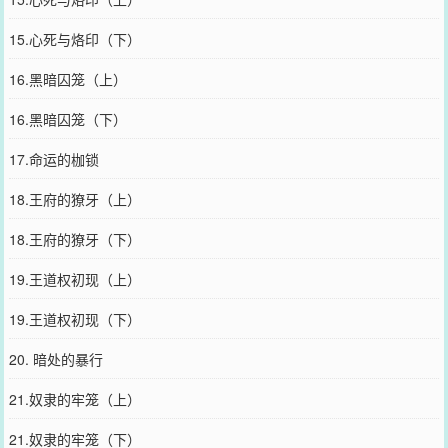
15.心死与烙印（下）
16.黑暗囚笼（上）
16.黑暗囚笼（下）
17.命运的枷锁
18.王府的獠牙（上）
18.王府的獠牙（下）
19.王道权初现（上）
19.王道权初现（下）
20. 暗处的暴行
21.奴隶的牢笼（上）
21.奴隶的牢笼（下）