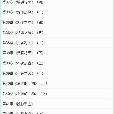
第37章《秘道传闻》（四）
第36章《烙印之痛》（一）
第36章《烙印之痛》（四）
第36章《烙印之痛》（五）
第38章《贵客将至》（上）
第38章《贵客将至》（下）
第39章《不速之客》（上）
第39章《不速之客》（下）
第40章《深渊的回响》（上）
第40章《深渊的回响》（下）
第41章《独狼坠崖》
第42章《岩松有义》（上）