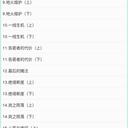
9.地火熔炉（上）
9.地火熔炉（下）
10.一线生机（上）
10.一线生机（下）
11.告密者的代价（上）
11.告密者的代价（下）
12.最后的赌注
13.绝境断崖（上）
13.绝境断崖（下）
14.岚之陨落（上）
14.岚之陨落（下）
15.心死与烙印（上）