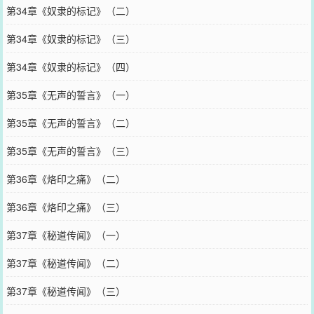
第34章《奴隶的标记》（二）
第34章《奴隶的标记》（三）
第34章《奴隶的标记》（四）
第35章《无声的誓言》（一）
第35章《无声的誓言》（二）
第35章《无声的誓言》（三）
第36章《烙印之痛》（二）
第36章《烙印之痛》（三）
第37章《秘道传闻》（一）
第37章《秘道传闻》（二）
第37章《秘道传闻》（三）