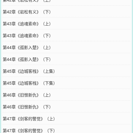
第42章《岩松有义》（下）
第43章《追魂索命》（上）
第43章《追魂索命》（下）
第44章《孤影入楚》（上）
第44章《孤影入楚》（下）
第45章《边城客栈》（上集）
第45章《边城客栈》（下集）
第46章《旧恨新仇》（上）
第46章《旧恨新仇》（下）
第47章《剑客的警觉》（上）
第47章《剑客的警觉》（下）