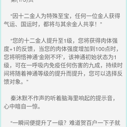
“因十二金人为特殊至宝，任何一位金人获得
气运、国运时，都将与其余金人共享！”
“您的十二金人提升至1级，您将获得肉体强
度+1的反馈，当您的肉体强度增加到100点时，
您将明悟神通‘金刚不坏’，该神通初始状态为1
级，可在一呼吸内免疫任何伤害的九成，持续时
间将随着神通等级的提升而提升，您可以选择反
馈对象。”
秦沐默不作声的听着脑海里响起的提示音，
心中暗自一惊。
“一瞬间便提升了一级？难道贺百户一下子就