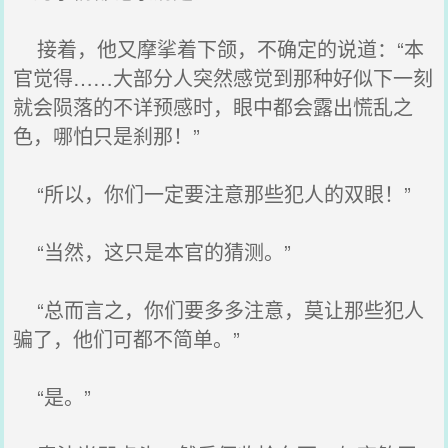
接着，他又摩挲着下颌，不确定的说道：“本
官觉得……大部分人突然感觉到那种好似下一刻
就会陨落的不详预感时，眼中都会露出慌乱之
色，哪怕只是刹那！”
“所以，你们一定要注意那些犯人的双眼！”
“当然，这只是本官的猜测。”
“总而言之，你们要多多注意，莫让那些犯人
骗了，他们可都不简单。”
“是。”