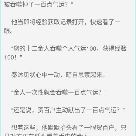
被吞噬掉了一百点气运？”
他当即将经验获取记录打开，快速看了一
眼。
“您的十二金人吞噬个人气运100，获得经验
100！”
秦沐见状心中一动，暗自思索起来。
“金人一次性就会吞噬一百点气运？”
“还是说，贺百户主动献出了一百点气运？”
想着这些，他默默抬头看了一眼贺百户，只