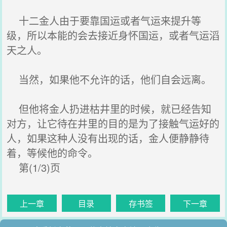
十二金人由于要靠国运或者气运来提升等
级，所以本能的会去接近身怀国运，或者气运滔
天之人。
当然，如果他不允许的话，他们自会远离。
但他将金人扔进枯井里的时候，就已经告知
对方，让它待在井里的目的是为了接触气运好的
人，如果这种人没有出现的话，金人便静静待
着，等候他的命令。
第(1/3)页
上一章
目录
存书签
下一章