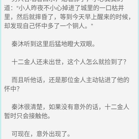
道：“小人昨夜不小心掉进了城里的一口枯井
里，然后就摔昏了，等到今天早上醒来的时候，
却发现自己怀中多了一个铜人。”
秦沐听到这里后猛地瞪大双眼。
十二金人还未出世，这个人怎么就捡到了？
而且听他话，还是那位金人主动钻进了他的
怀中？
秦沐很清楚，如果没有意外的话，十二金人
暂时只会接触他。
可现在，意外出现了。