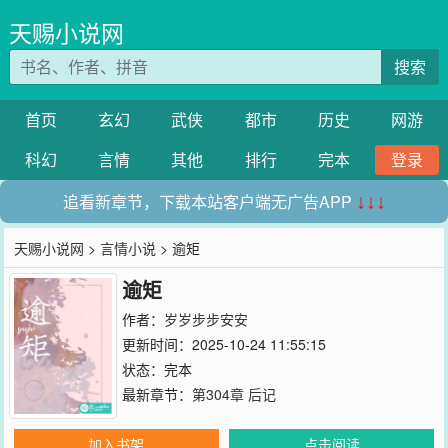
天赐小说网
搜索
首页
玄幻
武侠
都市
历史
网游
科幻
言情
其他
排行
完本
登录
追看新章节，下载本站客户端无广告APP
↓↓↓
天赐小说网
>
言情小说
> 逾矩
逾矩
作者：
岁岁步步安安
更新时间：2025-10-24 11:55:15
状态：完本
最新章节：
第304章 后记
加入书架
点击阅读