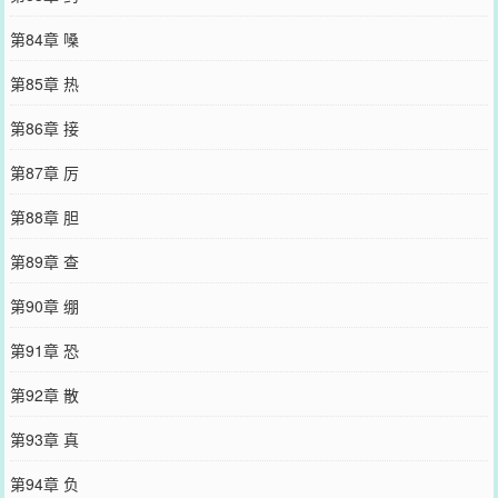
第84章 嗓
第85章 热
第86章 接
第87章 厉
第88章 胆
第89章 查
第90章 绷
第91章 恐
第92章 散
第93章 真
第94章 负