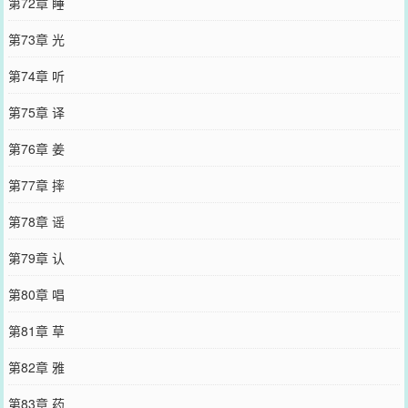
第72章 睡
第73章 光
第74章 听
第75章 译
第76章 姜
第77章 摔
第78章 谣
第79章 认
第80章 唱
第81章 草
第82章 雅
第83章 药