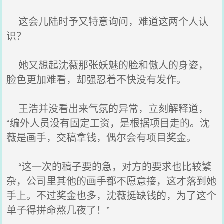
这会儿陆时予又特意询问，难道这两个人认
识？
她又想起沈薇那张妖魅的脸和傲人的身姿，
脸色更加难看，却强忍着不快没有发作。
王浩并没看出来气氛的异常，立刻解释道，
“编外人员没有固定工资，是根据项目走的。沈
薇是画手，交稿拿钱，偶尔会有项目奖金。
“这一次的稿子要的急，对方的要求也比较繁
杂，公司里其他的画手都不愿意接，这才落到她
手上。不过奖金也多，沈薇挺缺钱的，为了这个
单子得拼命熬几夜了！”