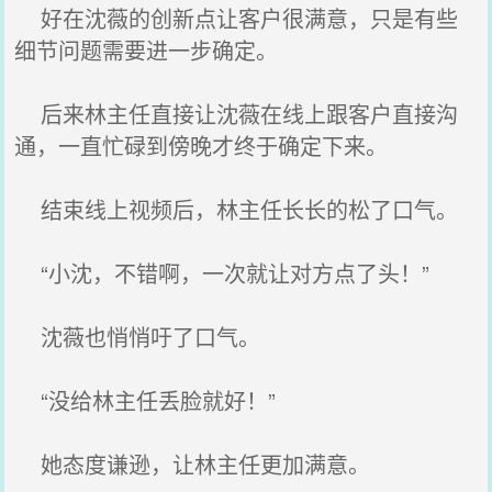
好在沈薇的创新点让客户很满意，只是有些
细节问题需要进一步确定。
后来林主任直接让沈薇在线上跟客户直接沟
通，一直忙碌到傍晚才终于确定下来。
结束线上视频后，林主任长长的松了口气。
“小沈，不错啊，一次就让对方点了头！”
沈薇也悄悄吁了口气。
“没给林主任丢脸就好！”
她态度谦逊，让林主任更加满意。