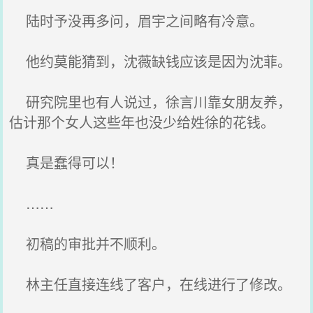
陆时予没再多问，眉宇之间略有冷意。
他约莫能猜到，沈薇缺钱应该是因为沈菲。
研究院里也有人说过，徐言川靠女朋友养，
估计那个女人这些年也没少给姓徐的花钱。
真是蠢得可以！
……
初稿的审批并不顺利。
林主任直接连线了客户，在线进行了修改。