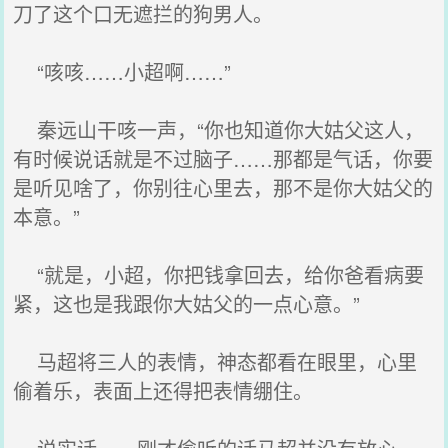
刀了这个口无遮拦的狗男人。
“咳咳……小超啊……”
秦远山干咳一声，“你也知道你大姑父这人，
有时候说话就是不过脑子……那都是气话，你要
是听见啥了，你别往心里去，那不是你大姑父的
本意。”
“就是，小超，你把钱拿回去，给你爸看病要
紧，这也是我跟你大姑父的一点心意。”
马超将三人的表情，神态都看在眼里，心里
偷着乐，表面上还得把表情绷住。