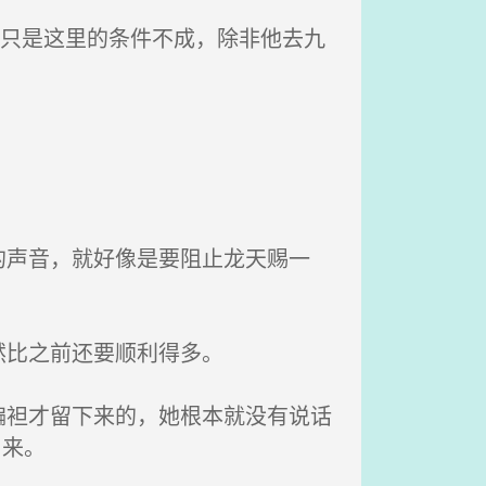
，只是这里的条件不成，除非他去九
声音，就好像是要阻止龙天赐一
然比之前还要顺利得多。
袒才留下来的，她根本就没有说话
出来。