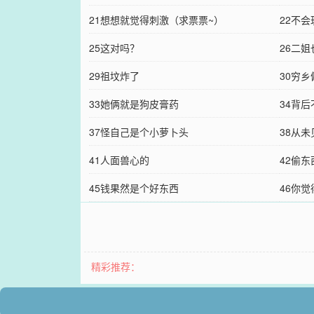
21想想就觉得刺激（求票票~）
22不
25这对吗？
26二
29祖坟炸了
30穷
33她俩就是狗皮膏药
34背
37怪自己是个小萝卜头
38从
41人面兽心的
42偷东
45钱果然是个好东西
46你
精彩推荐：