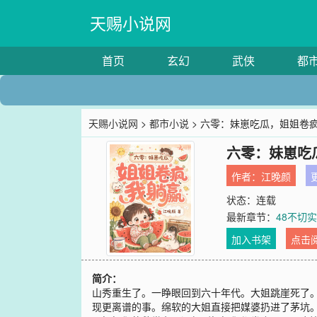
天赐小说网
首页
玄幻
武侠
都
天赐小说网
>
都市小说
> 六零：妹崽吃瓜，姐姐卷
六零：妹崽吃
作者：
江晚颜
更
状态：连载
最新章节：
48不切
加入书架
点击
简介：
山秀重生了。一睁眼回到六十年代。大姐跳崖死了
现更离谱的事。绵软的大姐直接把媒婆扔进了茅坑