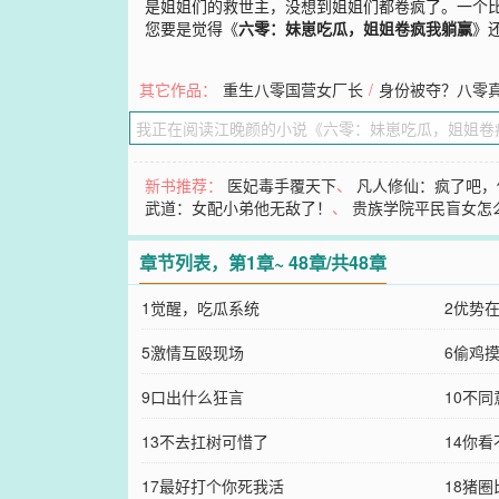
是姐姐们的救世主，没想到姐姐们都卷疯了。一个
您要是觉得《
六零：妹崽吃瓜，姐姐卷疯我躺赢
》
其它作品：
重生八零国营女厂长
/
身份被夺？八零
新书推荐：
医妃毒手覆天下
、
凡人修仙：疯了吧，
武道：女配小弟他无敌了！
、
贵族学院平民盲女怎
章节列表，第1章~ 48章/共48章
1觉醒，吃瓜系统
2优势
5激情互殴现场
6偷鸡
9口出什么狂言
10不
13不去扛树可惜了
14你
17最好打个你死我活
18猪