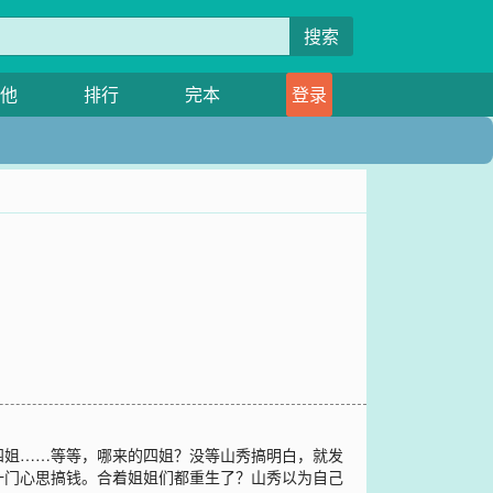
搜索
他
排行
完本
登录
四姐……等等，哪来的四姐？没等山秀搞明白，就发
一门心思搞钱。合着姐姐们都重生了？山秀以为自己