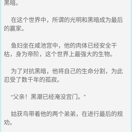
黑暗。
在这个世界中，所谓的光明和黑暗成为最后
的赢家。
鱼妇坐在咸池宫中，他的肉体已经安全干
枯，身为帝阶，这个世界上最强大的生物。
为了对抗黑暗，他将自己的生命分割，为此
忍受了数千年的孤寂。
“父亲！黑潮已经淹没宫门。”
姑获鸟带着他的两个弟弟，在进行最后的规
劝。