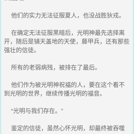
他们的实力无法征服夏人，也没战胜狄戎。
在确定无法征服黑暗后，光明神最先选择离
开，随后是铺天盖地的天使，藤甲兵，还有那些
强壮的信徒。
所有的老弱病残，被排在了最后。
他们作为被光明神祝福的人，要在这个看不
到光明的世界，继续传播光明的福音。
“光明与我们存在。”
鉴定的信徒，虽然心怀光明，却最终被吞噬