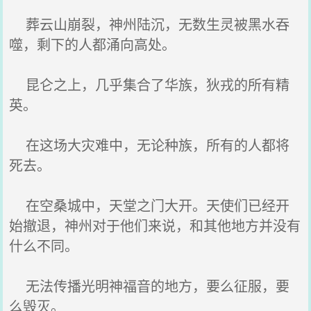
葬云山崩裂，神州陆沉，无数生灵被黑水吞
噬，剩下的人都涌向高处。
昆仑之上，几乎集合了华族，狄戎的所有精
英。
在这场大灾难中，无论种族，所有的人都将
死去。
在空桑城中，天堂之门大开。天使们已经开
始撤退，神州对于他们来说，和其他地方并没有
什么不同。
无法传播光明神福音的地方，要么征服，要
么毁灭。