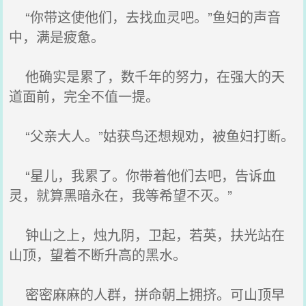
“你带这使他们，去找血灵吧。”鱼妇的声音
中，满是疲惫。
他确实是累了，数千年的努力，在强大的天
道面前，完全不值一提。
“父亲大人。”姑获鸟还想规劝，被鱼妇打断。
“星儿，我累了。你带着他们去吧，告诉血
灵，就算黑暗永在，我等希望不灭。”
钟山之上，烛九阴，卫起，若英，扶光站在
山顶，望着不断升高的黑水。
密密麻麻的人群，拼命朝上拥挤。可山顶早