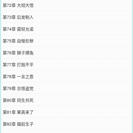
第72章 大彻大悟
第73章 后发制人
第74章 莫轻允诺
第75章 自惭形秽
第76章 狮子搏兔
第77章 打抱不平
第78章 一言之恩
第79章 古怪盗党
第80章 同生共死
第81章 果真来了
第82章 婚前生子