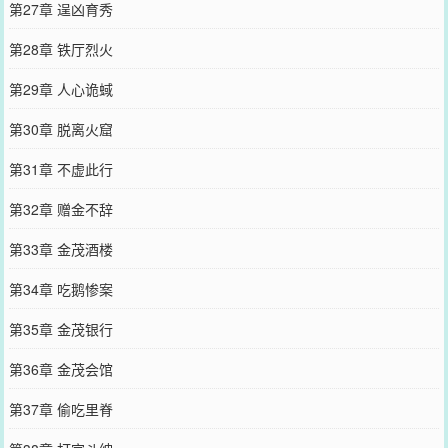
第27章 逞凶育秀
第28章 铁厅烈火
第29章 人心诡蜮
第30章 脱离火窟
第31章 不虚此行
第32章 赠金不辞
第33章 金茂酒楼
第34章 吃鹅惨案
第35章 金茂银行
第36章 金茂会馆
第37章 偷吃里脊