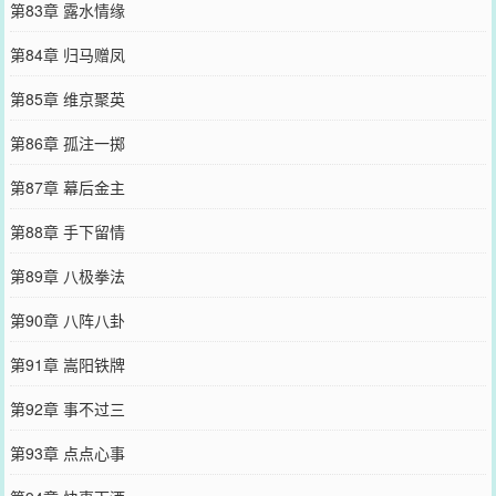
第83章 露水情缘
第84章 归马赠凤
第85章 维京聚英
第86章 孤注一掷
第87章 幕后金主
第88章 手下留情
第89章 八极拳法
第90章 八阵八卦
第91章 嵩阳铁牌
第92章 事不过三
第93章 点点心事