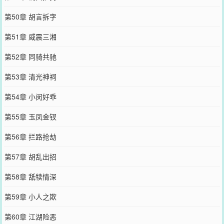
第50章 胡言拆字
第51章 威震三湘
第52章 同骑共驰
第53章 清光神祠
第54章 小闵好乖
第55章 玉凤金钗
第56章 拦路抢劫
第57章 胡乱出招
第58章 舐犊情深
第59章 小人之欺
第60章 江湖险恶