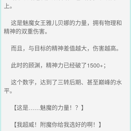
上。
这是魅魔女王雅儿贝娜的力量，拥有物理和
精神的双重伤害。
而且，与目标的精神差值越大，伤害越高。
此时的顾渊，精神力已经破了1500+；
这个数字，达到了三转后期、甚至巅峰的水
平。
【这是……魅魔的力量！？】
【我超威！附魔你给我选好的啊！】