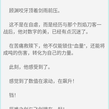
顾渊咬牙顶着剑雨前压。
这不是在自虐，而是经历与那个烈焰刀客一
战后，他对数字的美，已经有点沉迷了。
在苦痛救赎下，他不仅能锁住“血量”，还能将
成吨的伤害，转化为自己的力量。
此刻，他感受到了。
感觉到了数值在滚动，在飙升！
铛！