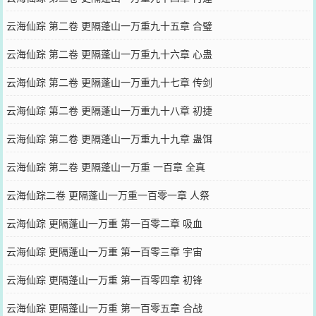
云海仙踪 第二卷 更隔蓬山一万重九十五章 合璧
云海仙踪 第二卷 更隔蓬山一万重九十六章 心蛊
云海仙踪 第二卷 更隔蓬山一万重九十七章 传剑
云海仙踪 第二卷 更隔蓬山一万重九十八章 初捷
云海仙踪 第二卷 更隔蓬山一万重九十九章 蛊饵
云海仙踪 第二卷 更隔蓬山一万重 一百章 全真
云海仙踪二卷 更隔蓬山一万重一百零一章 人祭
云海仙踪 更隔蓬山一万重 第一百零二章 吸血
云海仙踪 更隔蓬山一万重 第一百零三章 宇宙
云海仙踪 更隔蓬山一万重 第一百零四章 初锋
云海仙踪 更隔蓬山一万重 第一百零五章 合战