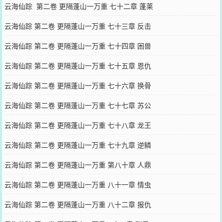
云海仙踪 第二卷 更隔蓬山一万重 七十二章 蓬莱
云海仙踪 第二卷 更隔蓬山一万重 七十三章 反击
云海仙踪 第二卷 更隔蓬山一万重 七十四章 困兽
云海仙踪 第二卷 更隔蓬山一万重 七十五章 恩仇
云海仙踪 第二卷 更隔蓬山一万重 七十六章 换骨
云海仙踪 第二卷 更隔蓬山一万重 七十七章 苏公
云海仙踪 第二卷 更隔蓬山一万重 七十八章 龙王
云海仙踪 第二卷 更隔蓬山一万重 七十九章 逆鳞
云海仙踪 第二卷 更隔蓬山一万重 第八十章 人鼎
云海仙踪 第二卷 更隔蓬山一万重 八十一章 情虫
云海仙踪 第二卷 更隔蓬山一万重 八十二章 报仇