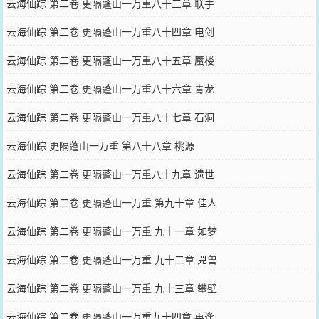
云海仙踪 第二卷 更隔蓬山一万重八十三章 联手
云海仙踪 第二卷 更隔蓬山一万重八十四章 电剑
云海仙踪 第二卷 更隔蓬山一万重八十五章 蜃楼
云海仙踪 第二卷 更隔蓬山一万重八十六章 青龙
云海仙踪 第二卷 更隔蓬山一万重八十七章 石洞
云海仙踪 更隔蓬山一万重 第八十八章 桃源
云海仙踪 第二卷 更隔蓬山一万重八十九章 遗世
云海仙踪 第二卷 更隔蓬山一万重 第九十章 佳人
云海仙踪 第二卷 更隔蓬山一万重 九十一章 如梦
云海仙踪 第二卷 更隔蓬山一万重 九十二章 兕兽
云海仙踪 第二卷 更隔蓬山一万重 九十三章 攀壁
云海仙踪 第二卷 更隔蓬山一万重九十四章 再逢