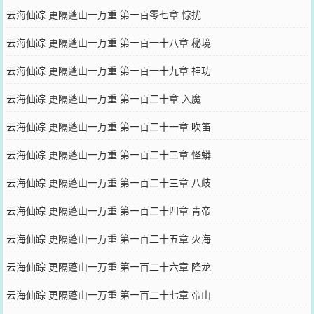
云海仙踪 更隔蓬山一万重 第一百零七章 惊扰
云海仙踪 更隔蓬山一万重 第一百一十八章 秘境
云海仙踪 更隔蓬山一万重 第一百一十九章 神功
云海仙踪 更隔蓬山一万重 第一百二十章 入魔
云海仙踪 更隔蓬山一万重 第一百二十一章 吹笛
云海仙踪 更隔蓬山一万重 第一百二十二章 怪蟒
云海仙踪 更隔蓬山一万重 第一百二十三章 八歧
云海仙踪 更隔蓬山一万重 第一百二十四章 青帝
云海仙踪 更隔蓬山一万重 第一百二十五章 火海
云海仙踪 更隔蓬山一万重 第一百二十六章 降龙
云海仙踪 更隔蓬山一万重 第一百二十七章 帝山