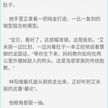
肚子。
她手里正拿着一把纯金打造、一比一复刻的
微型狙击枪模型。
“宝贝，看好了，这是瞄准镜，这是扳机。”艾
米丽一边比划，一边对着肚子一本正经地说着蹩
脚的龙国话，“等你生下来，妈妈教你如何在两
公里外爆掉敌人的狗头。这是洛恩家族的传统胎
教。”
林阳端着托盘从厨房走出来，正好听到艾米
丽的这番“暴论”。
他眼角狠狠一抽。