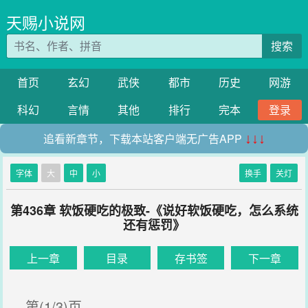
天赐小说网
搜索
首页
玄幻
武侠
都市
历史
网游
科幻
言情
其他
排行
完本
登录
追看新章节，下载本站客户端无广告APP
↓↓↓
字体
大
中
小
换手
关灯
第436章 软饭硬吃的极致-《说好软饭硬吃，怎么系统
还有惩罚》
上一章
目录
存书签
下一章
第(1/3)页