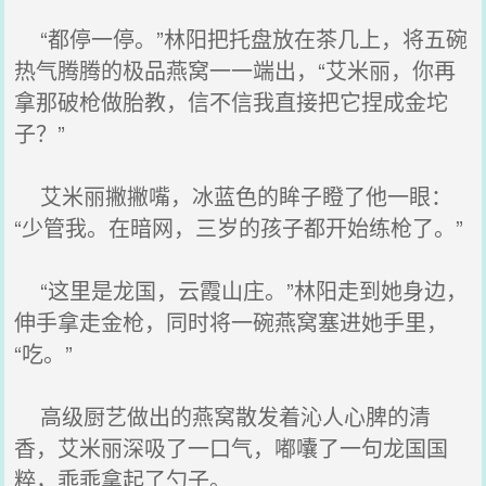
“都停一停。”林阳把托盘放在茶几上，将五碗
热气腾腾的极品燕窝一一端出，“艾米丽，你再
拿那破枪做胎教，信不信我直接把它捏成金坨
子？”
艾米丽撇撇嘴，冰蓝色的眸子瞪了他一眼：
“少管我。在暗网，三岁的孩子都开始练枪了。”
“这里是龙国，云霞山庄。”林阳走到她身边，
伸手拿走金枪，同时将一碗燕窝塞进她手里，
“吃。”
高级厨艺做出的燕窝散发着沁人心脾的清
香，艾米丽深吸了一口气，嘟囔了一句龙国国
粹，乖乖拿起了勺子。