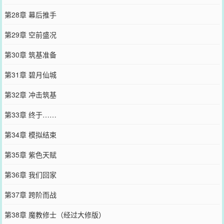
第28章 幕后推手
第29章 空前盛况
第30章 筑基准备
第31章 碧月仙城
第32章 冲击筑基
第33章 终于……
第34章 模拟结束
第35章 紫色天赋
第36章 我们回家
第37章 跨阶而战
第38章 魔教修士（经过大修版）