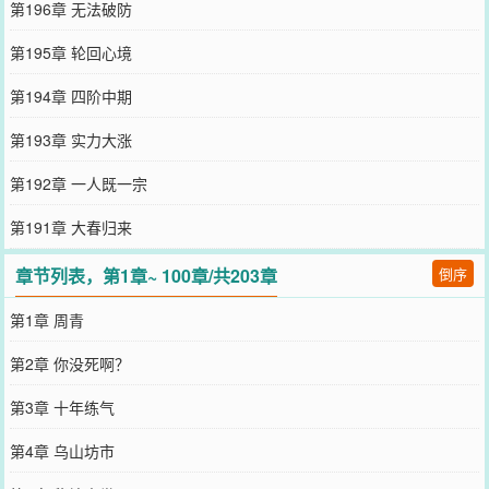
第196章 无法破防
第195章 轮回心境
第194章 四阶中期
第193章 实力大涨
第192章 一人既一宗
第191章 大春归来
章节列表，第1章~ 100章/共203章
倒序
第1章 周青
第2章 你没死啊？
第3章 十年练气
第4章 乌山坊市