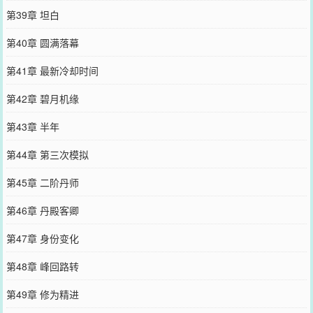
第39章 坦白
第40章 圆满落幕
第41章 最新冷却时间
第42章 碧月机缘
第43章 半年
第44章 第三次模拟
第45章 二阶丹师
第46章 丹殿客卿
第47章 身份变化
第48章 峰回路转
第49章 修为精进