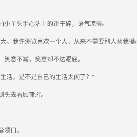
拍小丫头手心沾上的饼干碎，语气凉薄。
大。我许洲览喜欢一个人，从来不需要别人替我操心
，笑意不减，笑意却不达眼底。
生活，是不是自己的生活太闲了？”
侧头去看顾珒珩。
套领口。