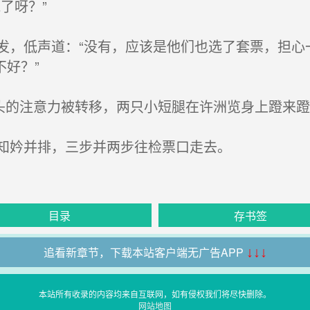
了呀？”
，低声道：“没有，应该是他们也选了套票，担心
好？”
头的注意力被转移，两只小短腿在许洲览身上蹬来蹬去
知妗并排，三步并两步往检票口走去。
目录
存书签
追看新章节，下载本站客户端无广告APP
↓↓↓
本站所有收录的内容均来自互联网，如有侵权我们将尽快删除。
网站地图