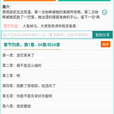
简介：
周恪辞初见沈芮潼，第一次抬眸被她的美貌所惊艳，第二次抬
眸被她奖励了一巴掌。她淡漠的搓搓发麻的手心，留下一句“再
见”，扭头就去极速飙车。他兴致渐浓，闪灯逼停她，桀骜恣意的脾性
其它作品：
人鱼掉马，大佬夜夜诱哄我变鱼尾
/
硬是被她磋磨掉，莫名的乖乖替她打火点烟。再次见面，她握住他的
手贴在她脸颊，眼圈发红，委屈巴巴我见犹怜的蹭蹭他手心。“你长得
复制分享
好看，人好，不要跟我计较那巴掌好不好？”“……放心，我不打女
人。”得到原谅，她毫不留情的撇下他的手，潇洒离去前际不忘抹干净
章节列表，第1章~ 34章/共34章
倒序
疑似假情假意的泪水。周恪辞：？两种人格？--“周恪辞，你有病。”朋
友道出事实。他不甚在意的抖抖烟烬：“没点病谁会对一个时好时坏的
第一章：送巴掌来了
女人一见钟情。”后来，他后知后觉：“我感觉她在拿我当狗训。”朋友
劝：“那还等什么，认清了她，赶紧甩掉……”某只狗压根没听进去，
第二章：烟不是这么抽的
自顾自问：“狗一般是怎么讨好主人的？她最近心情不太好。”……当
沈芮潼被请教该如何拿下对方时，她迅速掏出一本手记本子：“拿
第三章：吻
去。”封面惹眼的几个字让周边人一阵沉默。“训、训狗手册？”沈芮潼
一本正经的点头：“百试百灵。”
第四章：抱歉了周恪辞，就选你了
您要是觉得《
蓄意献吻
》还不错的话请不要忘记向您QQ群和微博微信
里的朋友推荐哦！
第五章：你能不能先穿好衣服呀
第六章：我就要她