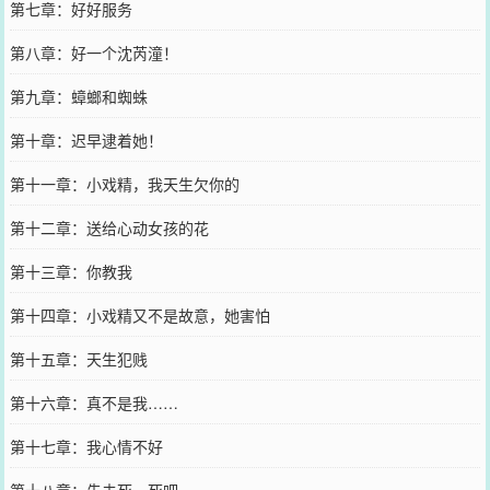
第七章：好好服务
第八章：好一个沈芮潼！
第九章：蟑螂和蜘蛛
第十章：迟早逮着她！
第十一章：小戏精，我天生欠你的
第十二章：送给心动女孩的花
第十三章：你教我
第十四章：小戏精又不是故意，她害怕
第十五章：天生犯贱
第十六章：真不是我……
第十七章：我心情不好
第十八章：先去死一死吧