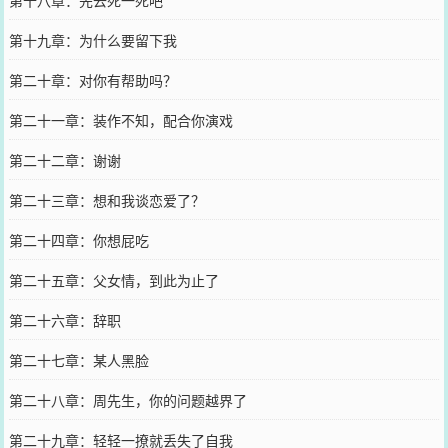
第十九章：为什么要留下我
第二十章：对你有帮助吗？
第二十一章：装作不知，配合你演戏
第二十二章：谢谢
第二十三章：想和我谈恋爱了？
第二十四章：你想屁吃
第二十五章：父女情，到此为止了
第二十六章：辞职
第二十七章：某人黑脸
第二十八章：周先生，你的问题越界了
第二十九章：轻轻一撩就丢失了自我