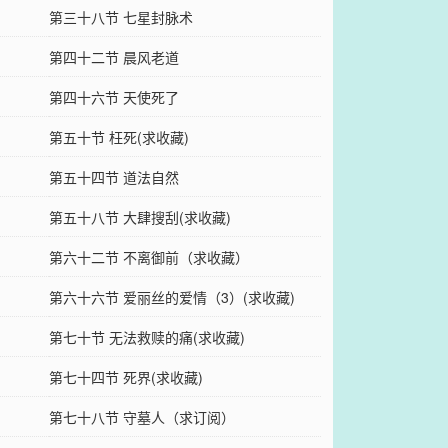
第三十八节 七星封脉术
第四十二节 晨风老道
第四十六节 天使死了
第五十节 枉死(求收藏)
第五十四节 道法自然
第五十八节 大肆搜刮(求收藏)
第六十二节 不离御前（求收藏）
第六十六节 爱丽丝的爱情（3）(求收藏)
第七十节 无法救赎的痛(求收藏)
第七十四节 死界(求收藏)
第七十八节 守墓人（求订阅）