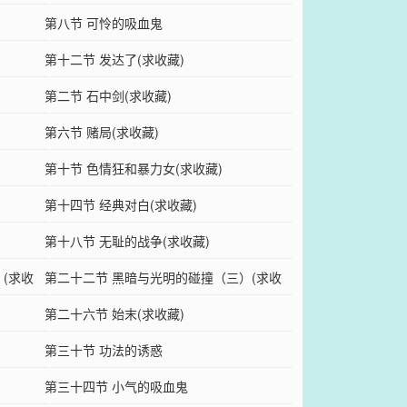
第八节 可怜的吸血鬼
第十二节 发达了(求收藏)
第二节 石中剑(求收藏)
第六节 赌局(求收藏)
第十节 色情狂和暴力女(求收藏)
第十四节 经典对白(求收藏)
第十八节 无耻的战争(求收藏)
(求收
第二十二节 黑暗与光明的碰撞（三）(求收
藏
第二十六节 始末(求收藏)
第三十节 功法的诱惑
第三十四节 小气的吸血鬼