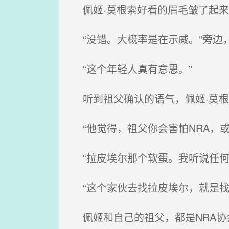
佩姬·莫根索好看的眉毛皱了起来
“没错。大概率是在示威。”旁边
“这个年轻人真有意思。”
听到祖父确认的语气，佩姬·莫根
“他觉得，祖父你会害怕NRA，或
“拉皮埃尔那个软蛋。我听说任何
“这个家伙去找拉皮埃尔，就是找
佩姬和自己的祖父，都是NRA协