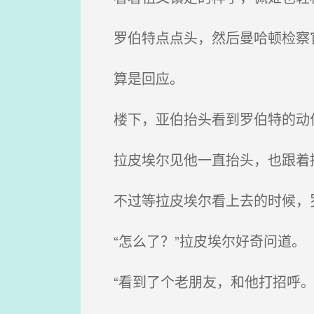
罗伯特点点头，然后曼哈顿检察官
算是回应。
楼下，亚伯抬头看到罗伯特的动
拉皮埃尔见他一直抬头，也跟着
不过等拉皮埃尔看上去的时候，
“怎么了？”拉皮埃尔好奇问道。
“看到了个老朋友，和他打招呼。