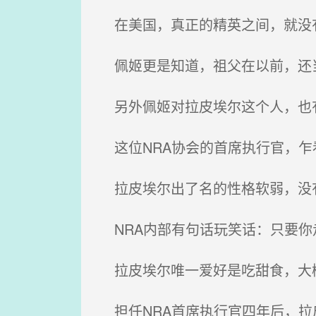
在美国，真正的精英之间，就没有
佩姬更是知道，祖父在以前，还当
另外佩姬对拉皮埃尔这个人，也
这位NRA协会的首席执行官，乍
拉皮埃尔出了名的性格软弱，没
NRA内部有句话玩笑话：只要你
拉皮埃尔唯一爱好是吃甜食，大
担任NRA首席执行官四年后，拉