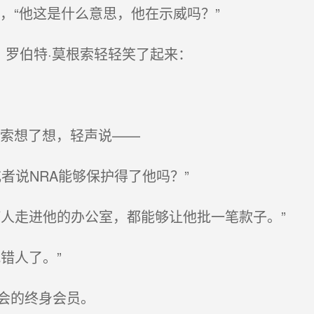
，“他这是什么意思，他在示威吗？”
，罗伯特·莫根索轻轻笑了起来：
索想了想，轻声说——
者说NRA能够保护得了他吗？”
人走进他的办公室，都能够让他批一笔款子。”
错人了。”
会的终身会员。