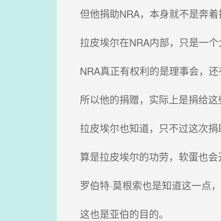
但他捐助NRA，本身就不是奔着
拉皮埃尔在NRA内部，只是一个
NRA真正有权利的是理事会，还
所以他的捐赠，实际上是捐给这
拉皮埃尔也知道，只不过这次捐
算是拉皮埃尔的功劳，软蛋也会
罗伯特·莫根索也是知道这一点，
这也是亚伯的目的。