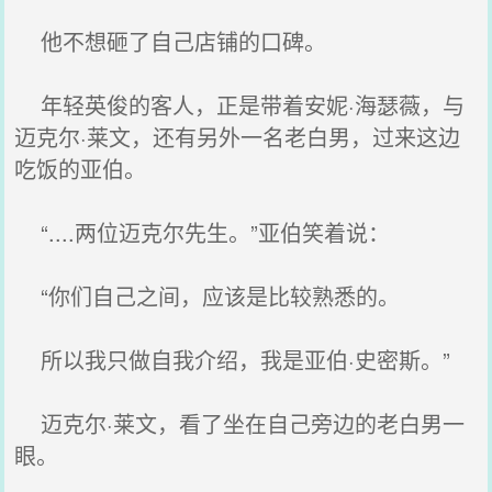
他不想砸了自己店铺的口碑。
年轻英俊的客人，正是带着安妮·海瑟薇，与
迈克尔·莱文，还有另外一名老白男，过来这边
吃饭的亚伯。
“....两位迈克尔先生。”亚伯笑着说：
“你们自己之间，应该是比较熟悉的。
所以我只做自我介绍，我是亚伯·史密斯。”
迈克尔·莱文，看了坐在自己旁边的老白男一
眼。