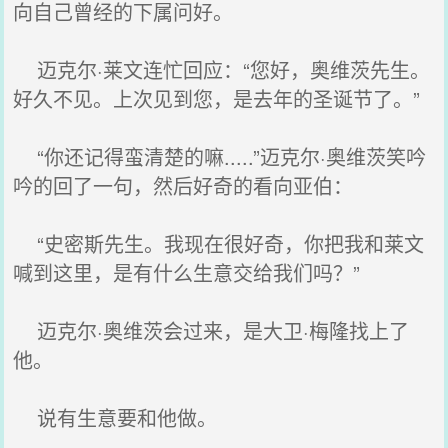
向自己曾经的下属问好。
迈克尔·莱文连忙回应：“您好，奥维茨先生。
好久不见。上次见到您，是去年的圣诞节了。”
“你还记得蛮清楚的嘛.....”迈克尔·奥维茨笑吟
吟的回了一句，然后好奇的看向亚伯：
“史密斯先生。我现在很好奇，你把我和莱文
喊到这里，是有什么生意交给我们吗？”
迈克尔·奥维茨会过来，是大卫·梅隆找上了
他。
说有生意要和他做。