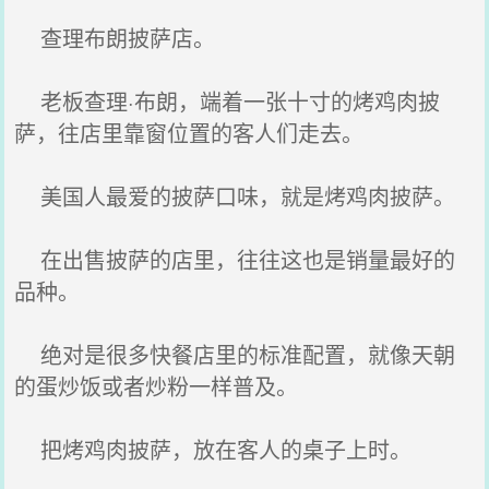
查理布朗披萨店。
老板查理·布朗，端着一张十寸的烤鸡肉披
萨，往店里靠窗位置的客人们走去。
美国人最爱的披萨口味，就是烤鸡肉披萨。
在出售披萨的店里，往往这也是销量最好的
品种。
绝对是很多快餐店里的标准配置，就像天朝
的蛋炒饭或者炒粉一样普及。
把烤鸡肉披萨，放在客人的桌子上时。