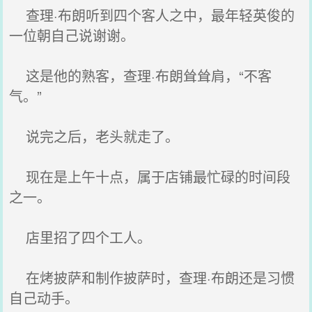
查理·布朗听到四个客人之中，最年轻英俊的
一位朝自己说谢谢。
这是他的熟客，查理·布朗耸耸肩，“不客
气。”
说完之后，老头就走了。
现在是上午十点，属于店铺最忙碌的时间段
之一。
店里招了四个工人。
在烤披萨和制作披萨时，查理·布朗还是习惯
自己动手。