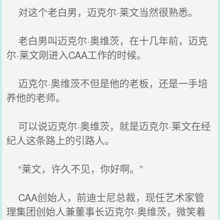
对这个老白男，迈克尔·莱文当然很熟悉。
老白男叫迈克尔·奥维茨，在十几年前，迈克
尔·莱文刚进入CAA工作的时候。
迈克尔·奥维茨不但是他的老板，还是一手培
养他的老师。
可以说迈克尔·奥维茨，就是迈克尔·莱文在经
纪人这条路上的引路人。
“莱文，许久不见，你好啊。”
CAA创始人，前迪士尼总裁，现任艺术家管
理集团创始人兼董事长迈克尔·奥维茨，微笑着