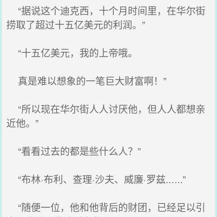
“据说这个迪克西，十个月时间里，在华尔街
捞取了超过十五亿美元的利润。”
“十五亿美元，我的上帝哦。
真是难以想象的一笔巨大财富啊！”
“所以现在华尔街人人讨厌他，但人人都想亲
近他。”
“看看过去的都是些什么人？”
“布林·布利、查理·沙夫、威廉·罗兹......”
“随便一位，他和他背后的财团，已经足以引