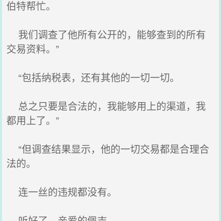
伯特帮忙。
我们调查了他所有公开的，能够查到的所有
交易资料。”
“包括纳税表，还有其他的一切一切。
总之只要是合法的，我能够用上的渠道，我
都用上了。”
“但调查结果显示，他的一切交易都是合理合
法的。
连一丝的违规都没有。
听好了，亲爱的佩吉。