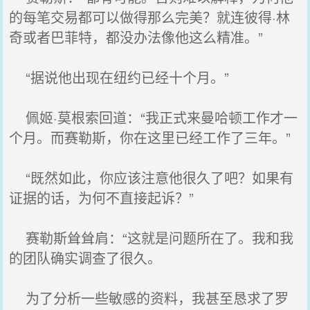
的每笔交易都可以做得那么完美？就连彼得·林
奇或者巴菲特，都没办法像他这么精准。”
“据说他出现在纽约已经十个月。”
佩姬·莫根索回道：“我正式来曼哈顿工作才一
个月。而赛勒斯，你在这里已经工作了三年。”
“既然如此，你应该注意他很久了吧？如果有
证据的话，为何不直接起诉？”
赛勒斯耸耸肩：“这就是问题所在了。我和我
的团队确实调查了很久。
为了分析一些敏感的资料，我甚至恳求了罗