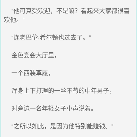
“他可真受欢迎，不是嘛？看起来大家都很喜
欢他。”
“连老巴伦·希尔顿也过去了。”
金色宴会大厅里，
一个西装革履，
浑身上下打理的一丝不苟的中年男子，
对旁边一名年轻女子小声说着。
“之所以如此，是因为他特别能赚钱。”