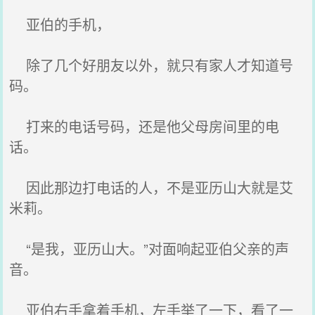
亚伯的手机，
除了几个好朋友以外，就只有家人才知道号
码。
打来的电话号码，还是他父母房间里的电
话。
因此那边打电话的人，不是亚历山大就是艾
米莉。
“是我，亚历山大。”对面响起亚伯父亲的声
音。
亚伯右手拿着手机，左手举了一下，看了一