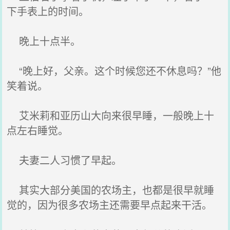
下手表上的时间。
晚上十点半。
“晚上好，父亲。这个时候您还不休息吗？”他
笑着说。
艾米莉和亚历山大向来很早睡，一般晚上十
点左右睡觉。
夫妻二人习惯了早起。
其实大部分美国的农场主，也都是很早就睡
觉的，因为很多农场主还需要早点起来干活。