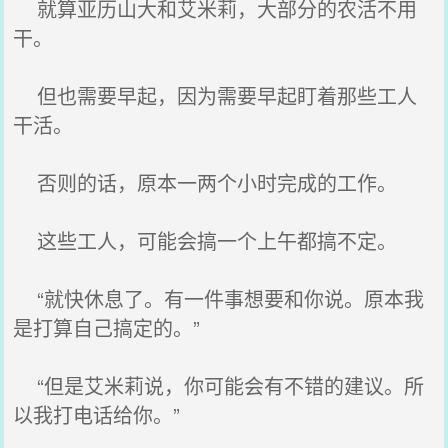
就算亚历山大和艾米莉，大部分的农活不用
干。
但也需要早起，因为需要早起盯着那些工人
干活。
否则的话，原本一两个小时完成的工作。
这些工人，可能会搞一个上午都搞不定。
“就快休息了。有一件事想要和你说。原本我
是打算自己搞定的。”
“但是艾米莉说，你可能会有不错的建议。所
以我打电话给你。”