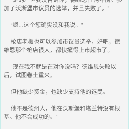
加了沃斯堡市议员的选举，并且失败了。”
“嗯...这个您确实没和我说。”
枪店老板也可以参加市议员选举，好吧，德
维恩那个枪店很大，都快撞得上市超市了。
“现在我不就是在对你说吗？德维恩失败以
后，试图卷土重来。
但他缺少资金，也缺少支持他的选民。
他不是德州人，他在沃斯堡和塔兰特没有根
基。他不会成功的。”