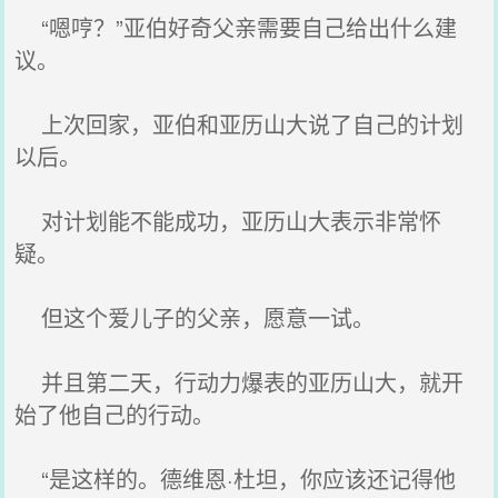
“嗯哼？”亚伯好奇父亲需要自己给出什么建
议。
上次回家，亚伯和亚历山大说了自己的计划
以后。
对计划能不能成功，亚历山大表示非常怀
疑。
但这个爱儿子的父亲，愿意一试。
并且第二天，行动力爆表的亚历山大，就开
始了他自己的行动。
“是这样的。德维恩·杜坦，你应该还记得他