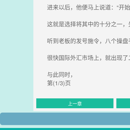
进来以后，他便马上说道：“开始选
这就是选择将其中的十分之一，
听到老板的发号施令，八个操盘
很快国际外汇市场上，就出现了
与此同时，
第(1/3)页
上一章