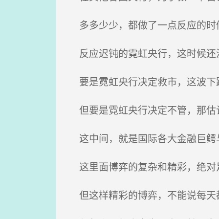
多多少少，都做了一点反应的时
反应迟钝的霓虹央行，这时候还
要是霓虹央行决定救市，这波下
但要是霓虹央行决定不管，那估
这中间，就是国际各大金融巨鳄
这里面博弈的复杂和精彩，绝对
但这样精彩的博弈，不能说每天