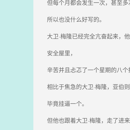
但每个月都会发生一次，甚至多
所以也没什么好写的。
大卫·梅隆已经完全亢奋起来，他
安全屋里，
辛苦并且忐忑了一个星期的八个
相比于焦急的大卫·梅隆，亚伯则
毕竟挂逼一个。
但他也跟着大卫·梅隆，走了进来