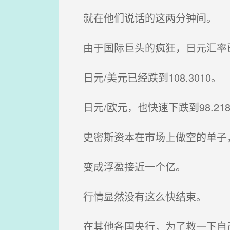
就在他们说话的这两分钟间。
由于国际巨头的疯狂，日元汇率
日元/美元已经跌到108.3010。
日元/欧元，也快速下跌到98.218
史密斯资本在市场上做空的单子
变成浮盈接近一个亿。
行情显然没有这么快结束。
在其他各国央行，为了救一下自