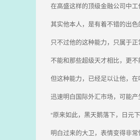
在高盛这样的顶级金融公司中工
其实他本人，是有着不错的出色
只不过他的这种能力，只属于正
不能和那些超级天才相比，更不
但这种能力，已经足以让他，在
迅速明白国际外汇市场，可能产
“原来如此，黑天鹅落下，日元下
明白过来的大卫，表情变得非常