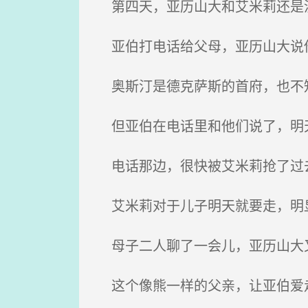
第四天，亚历山大和艾米莉还是
亚伯打电话给父母，亚历山大说
奥斯汀是德克萨斯的首府，也不
但亚伯在电话里和他们说了，明
电话那边，很快被艾米莉抢了过
艾米莉对于儿子明天就要走，明
母子二人聊了一会儿，亚历山大
这个像熊一样的父亲，让亚伯爱