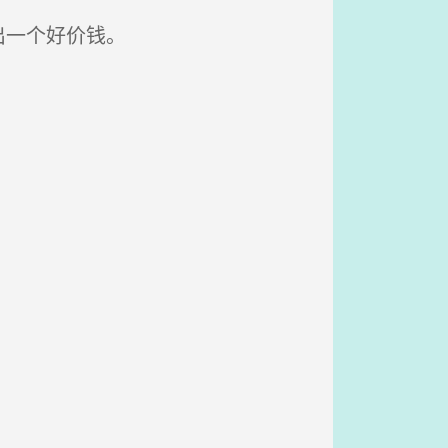
出一个好价钱。