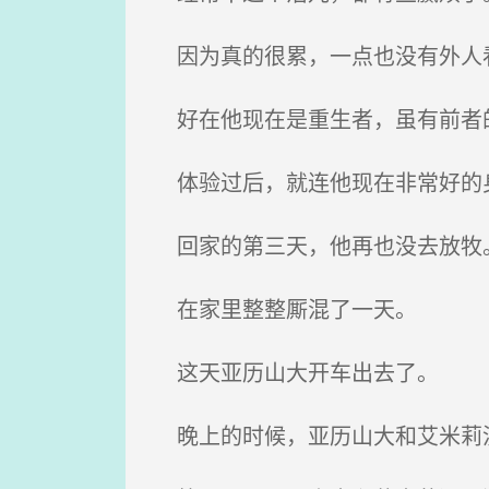
因为真的很累，一点也没有外人
好在他现在是重生者，虽有前者
体验过后，就连他现在非常好的
回家的第三天，他再也没去放牧
在家里整整厮混了一天。
这天亚历山大开车出去了。
晚上的时候，亚历山大和艾米莉