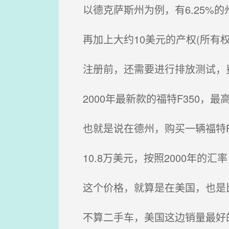
以德克萨斯州为例，有6.25%的州税
再加上大约10美元的产权(所有权
注册前，还需要进行排放测试，费
2000年最新款的福特F350，最高
也就是说在德州，购买一辆福特F3
10.8万美元，按照2000年的汇
这个价格，就算是在美国，也是
不算二手车，美国这边销量最好