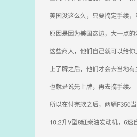
美国没这么久，只要搞定手续，
原因是因为美国这边，大一点的
这些商人，他们自己就可以给你
上了牌之后，他们才会去当地有
也就是说先上牌，再去搞手续。
所以在付完款之后，两辆F350
10.2升V型8缸柴油发动机，6