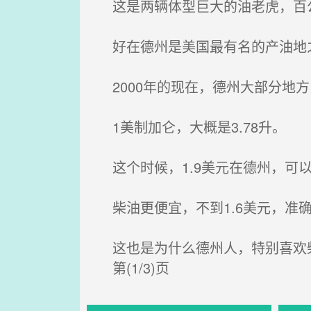
这是两辆体型巨大的油老虎，百公
好在德州是美国最有名的产油地
2000年的现在，德州大部分地方
1美制加仑，大概是3.78升。
这个时候，1.9美元在德州，可以购
柴油更便宜，不到1.6美元，准确的
这也是为什么德州人，特别喜欢
第(1/3)页