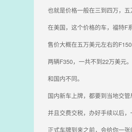
也就是价格一般在三到四万，五
在美国，这个价格的车，福特F系
售价大概在五万美元左右的F15
两辆F350，一共不到22万美元
和国内不同。
国内新车上牌，都要到当地交管
并且交费交税，办好手续以后，
正式车牌到来之前，会给你一张