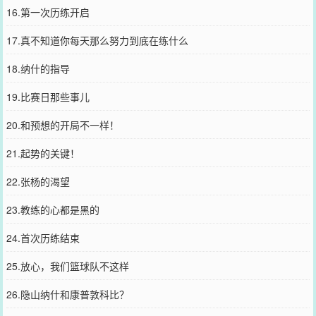
16.第一次历练开启
17.真不知道你每天那么努力到底在练什么
18.纳什的指导
19.比赛日那些事儿
20.和预想的开局不一样！
21.起势的关键！
22.张杨的渴望
23.教练的心都是黑的
24.首次历练结束
25.放心，我们篮球队不这样
26.隐山纳什和康普敦科比？