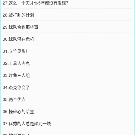
27.这么一个天才你5年都没有发现？
28.被打乱的计划
29.球队合练那些事
30.球队潜在危机
31.立竿见影！
32.工具人杰克
33.炸鱼三人组
34.杰克你变了
35.两个优点
36.操碎心的哈登
37.优秀的人总是聚到一块