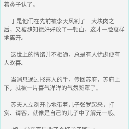
着鼻子认了。
于是他们在先前被李天风割了一大块肉之
后，又被魏知德好好放了一顿血，这才一脸衰样
地离开。
这世上的情绪并不相通，总是有人忧虑便有
人欢喜。
当消息通过报喜人的手，传回苏府，苏府上
下，就被一片喜气洋洋的气氛笼罩了。
苏夫人立刻开心地带着儿子张罗起来，打
赏、请客，就像是自己的儿子中了解元一般。