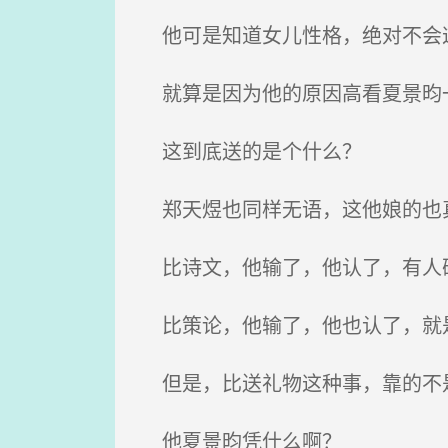
他可是知道女儿性格，绝对不会
就算是因为他的原因高看夏景昀一
这到底送的是个什么？
郑天煜也同样无语，这他娘的也
比诗文，他输了，他认了，有人
比策论，他输了，他也认了，就是
但是，比送礼物这种事，靠的不
他夏景昀凭什么啊？