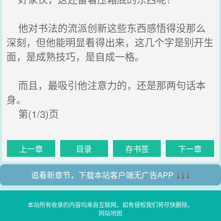
他对书法的流派创新这些东西感悟得没那么
深刻，但他能明显看得出来，这几个字是别开生
面，是成熟技巧，是自成一格。
而且，最吸引他注意力的，还是那两句话本
身。
第(1/3)页
上一章
目录
存书签
下一章
追看新章节，下载本站客户端无广告APP
↓↓↓
本站所有收录的内容均来自互联网，如有侵权我们将尽快删除。
网站地图