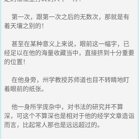
第一次，跟第一次之后的无数次，那就是有
着天壤之别的！
甚至在某种意义上来说，眼前这一幅字，已
经足以在他的海量收藏当中，直接挤到十分重要
的位置！
在他身旁，州学教授苏师道也目不转睛地盯
着眼前的纸张。
他一身所学庞杂中，对书法的研究并不算
深，可这个不算深也是相对于他的经学文章造诣
而言，比起常人那也是远远超过的。