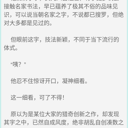
接触名家书法，早已蕴养了极其不俗的品味见
识，可以说当朝名家之字，不说都已搜罗，但绝
对大多都是见过的。
但眼前这字，技法新颖，不同于当下流行的
体式。
“咦？”
他忍不住惊讶开口，凝神细看。
这一细看，可了不得！
原以为是某位大家的猎奇创新之作，却发现
其字之中，已然自成风度，绝非胡乱自创凑数之