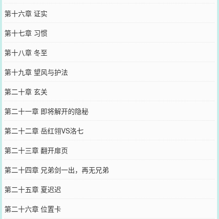
第十六章 证实
第十七章 习惯
第十八章 冬至
第十九章 望风与护法
第二十章 玄关
第二十一章 即将解开的隐秘
第二十二章 岳红翎VS洛七
第二十三章 翻开扉页
第二十四章 兄弟剑一出，再无兄弟
第二十五章 夏迟迟
第二十六章 位置卡