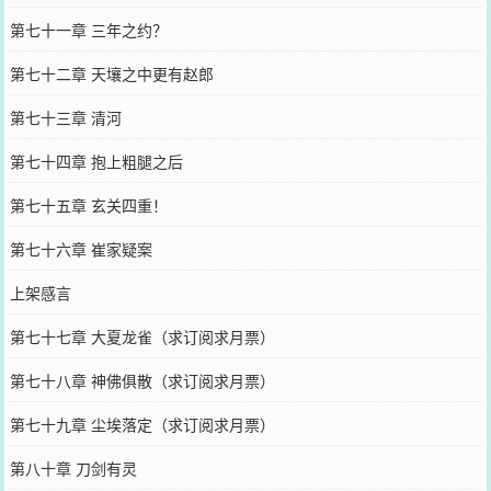
第七十一章 三年之约？
第七十二章 天壤之中更有赵郎
第七十三章 清河
第七十四章 抱上粗腿之后
第七十五章 玄关四重！
第七十六章 崔家疑案
上架感言
第七十七章 大夏龙雀（求订阅求月票）
第七十八章 神佛俱散（求订阅求月票）
第七十九章 尘埃落定（求订阅求月票）
第八十章 刀剑有灵