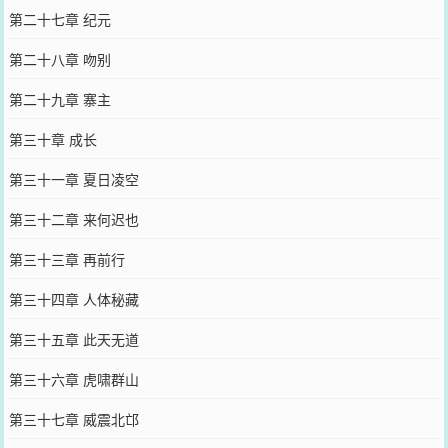
第二十七章 纪元
第二十八章 吻别
第二十九章 寨主
第三十章 成长
第三十一章 夏日凌空
第三十二章 来何迟也
第三十三章 再前行
第三十四章 人体秘藏
第三十五章 此天无道
第三十六章 虎啸群山
第三十七章 威震北邙