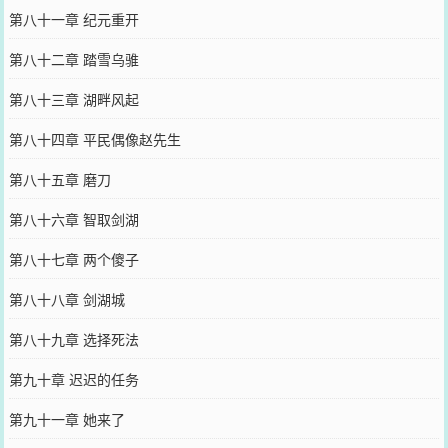
第八十一章 纪元重开
第八十二章 踏雪乌骓
第八十三章 湖畔风起
第八十四章 平民偶像赵先生
第八十五章 磨刀
第八十六章 智取剑湖
第八十七章 两个傻子
第八十八章 剑湖城
第八十九章 选择死法
第九十章 迟迟的任务
第九十一章 她来了