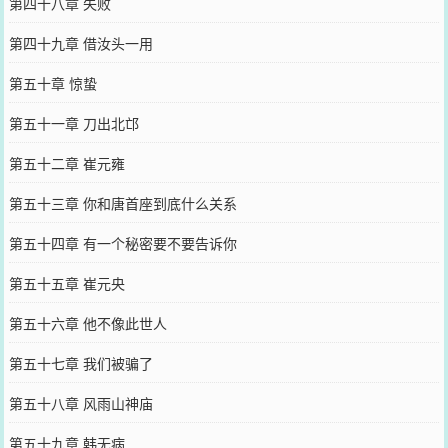
第四十八章 失败
第四十九章 借汝头一用
第五十章 惊蛰
第五十一章 刀出北邙
第五十二章 崔元雍
第五十三章 你和唐首座到底什么关系
第五十四章 有一个秘密要不要告诉你
第五十五章 崔元央
第五十六章 他不像此世人
第五十七章 我们被骗了
第五十八章 风雨山神庙
第五十九章 韩无病