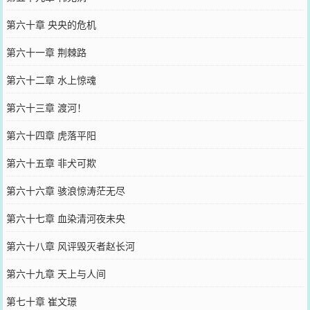
第六十章 央央的危机
第六十一章 荆棘路
第六十二章 水上惊魂
第六十三章 渡河！
第六十四章 虎落平阳
第六十五章 非犬可欺
第六十六章 骇浪惊涛茫无尽
第六十七章 血染清河夜未央
第六十八章 风评毁灭者赵长河
第六十九章 天上与人间
第七十章 崔文璟